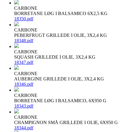
CARBONE
BORRETANE LØG I BALSAMICO 6X2,5 KG
18350.pdf
CARBONE
PEBERFRUGT GRILLEDE I OLIE, 3X2,4 KG
18348.pdf
CARBONE
SQUASH GRILLEDE I OLIE, 3X2,4 KG
18347.pdf
CARBONE
AUBERGINE GRILLEDE I OLIE, 3X2,4 KG
18346.pdf
CARBONE
BORRETANE LØG I BALSAMICO, 6X950 G
18343.pdf
CARBONE
CHAMPIGNON SMÅ GRILLEDE I OLIE, 6X950 G
18344.pdf